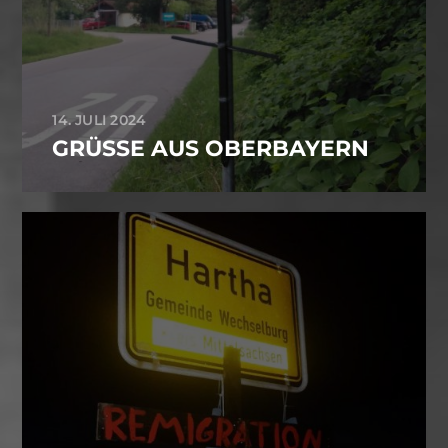
14. JULI 2024
GRÜSSE AUS OBERBAYERN