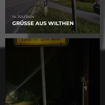
14. JULI 2024
GRÜSSE AUS WILTHEN