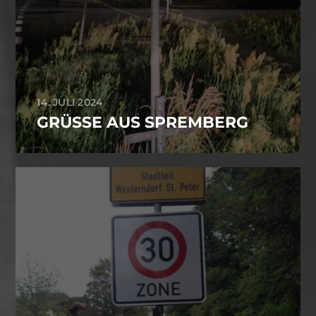
14. JULI 2024
GRÜSSE AUS SPREMBERG