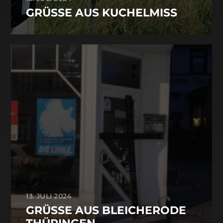
GRÜSSE AUS KUCHELMISS
13. JULI 2024
GRÜSSE AUS BLEICHERODE T