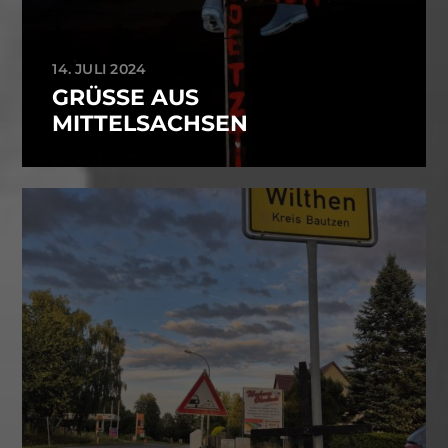
14. JULI 2024
GRÜSSE AUS M
ITTELSACHSEN