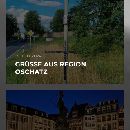
15. JULI 2024
GRÜSSE AUS REGION O
SCHATZ