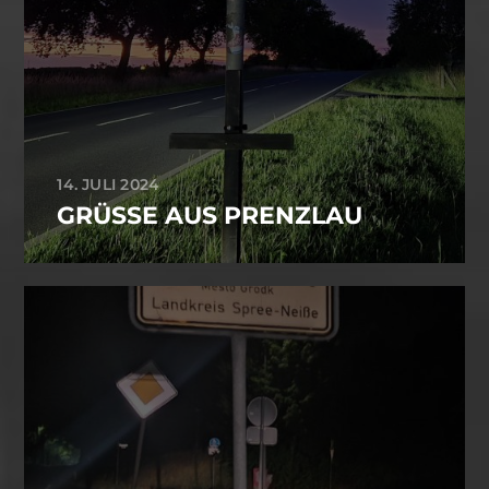
14. JULI 2024
GRÜSSE AUS PRENZLAU