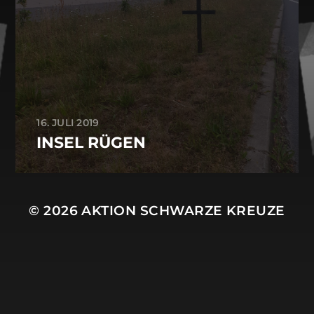
16. JULI 2019
INSEL RÜGEN
© 2026
AKTION SCHWARZE KREUZE