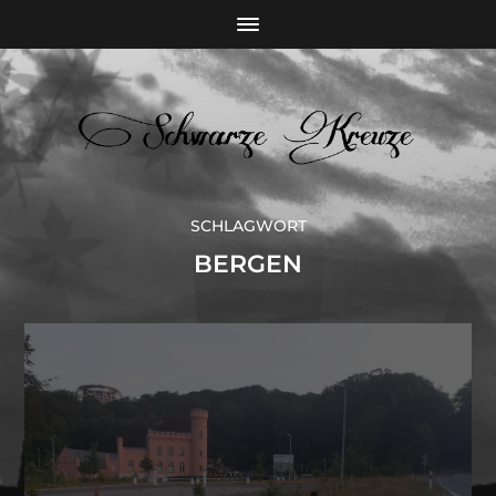
SCHLAGWORT
BERGEN