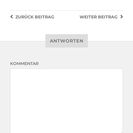
ZURÜCK
BEITRAG
WEITER
BEITRAG
ANTWORTEN
KOMMENTAR