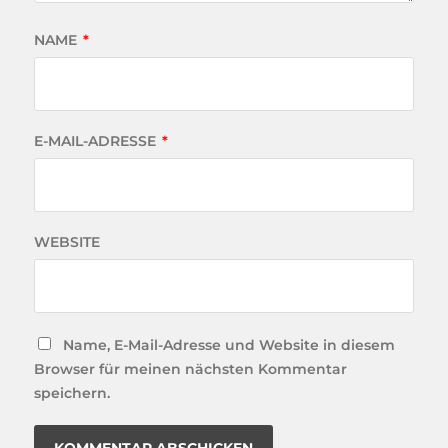
NAME
*
E-MAIL-ADRESSE
*
WEBSITE
Name, E-Mail-Adresse und Website in diesem
Browser für meinen nächsten Kommentar
speichern.