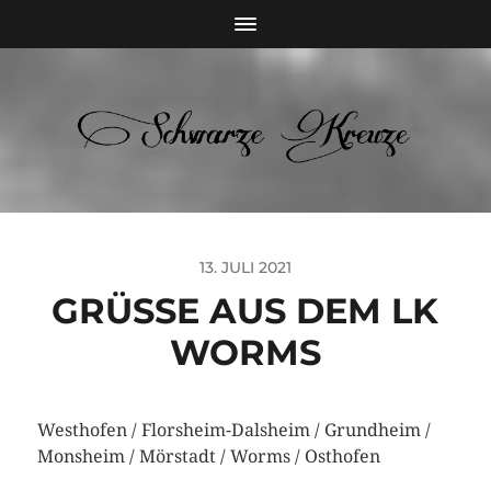
13. JULI 2021
GRÜSSE AUS DEM LK W
ORMS
Westhofen / Florsheim-Dalsheim / Grundheim /
Monsheim / Mörstadt / Worms / Osthofen