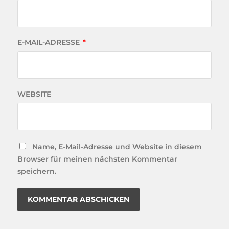
E-MAIL-ADRESSE
*
WEBSITE
Name, E-Mail-Adresse und Website in diesem
Browser für meinen nächsten Kommentar
speichern.