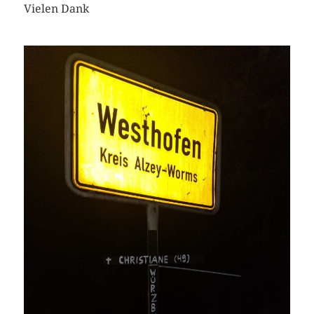
Vielen Dank