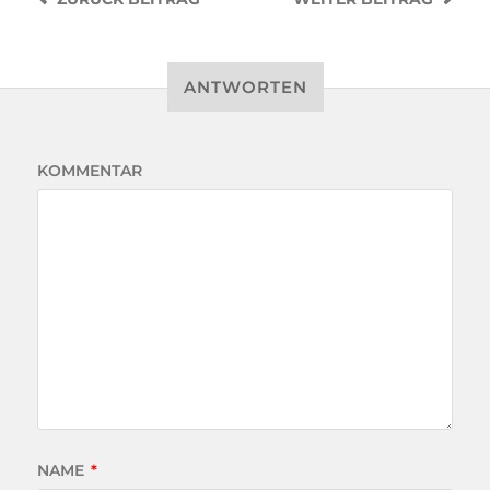
ANTWORTEN
KOMMENTAR
NAME
*