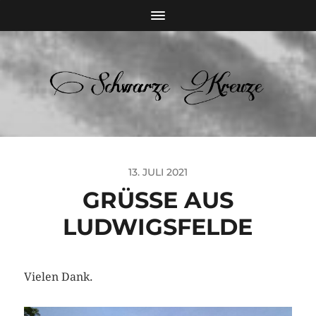
13. JULI 2021
GRÜSSE AUS L
UDWIGSFELDE
Vielen Dank.