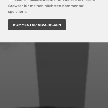
Browser für meinen nächsten Kommentar
speichern.