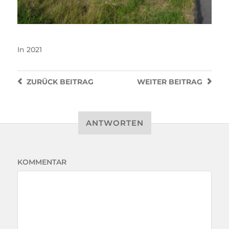
In
2021
ZURÜCK
BEITRAG
WEITER
BEITRAG
ANTWORTEN
KOMMENTAR