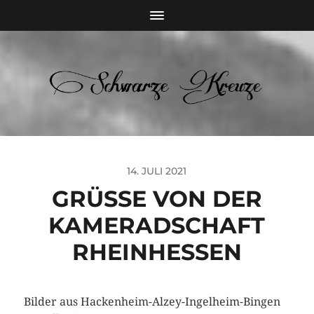
14. JULI 2021
GRÜSSE VON DER K
AMERADSCHAFT R
HEINHESSEN
Bilder aus Hackenheim-Alzey-Ingelheim-Bingen