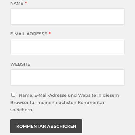
NAME
*
E-MAIL-ADRESSE
*
WEBSITE
Name, E-Mail-Adresse und Website in diesem
Browser für meinen nächsten Kommentar
speichern.