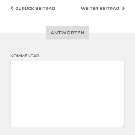
ZURÜCK
BEITRAG
WEITER
BEITRAG
ANTWORTEN
KOMMENTAR