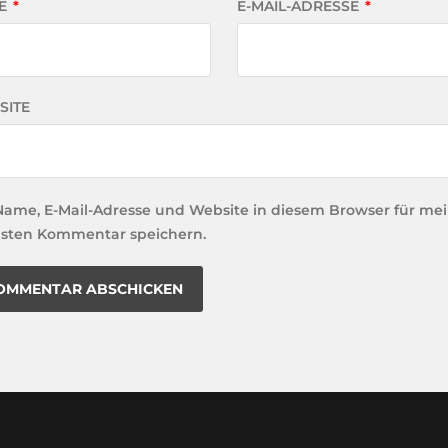
E
*
E-MAIL-ADRESSE
*
SITE
Name, E-Mail-Adresse und Website in diesem Browser für me
sten Kommentar speichern.