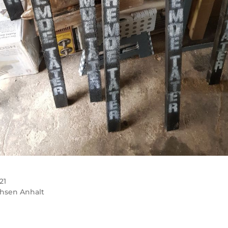
21
hsen Anhalt