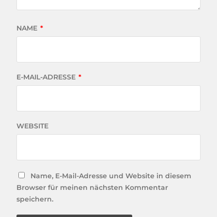
NAME
*
E-MAIL-ADRESSE
*
WEBSITE
Name, E-Mail-Adresse und Website in diesem
Browser für meinen nächsten Kommentar
speichern.