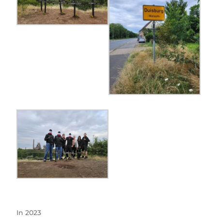
In
2023