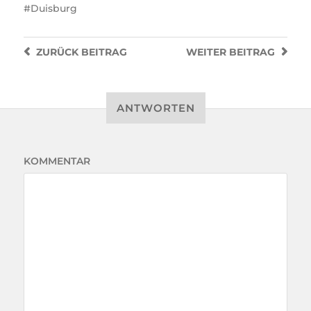
Duisburg
ZURÜCK
BEITRAG
WEITER
BEITRAG
ANTWORTEN
KOMMENTAR