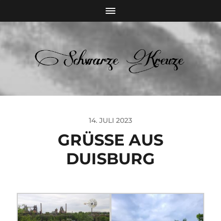
14. JULI 2023
GRÜSSE AUS
DUISBURG