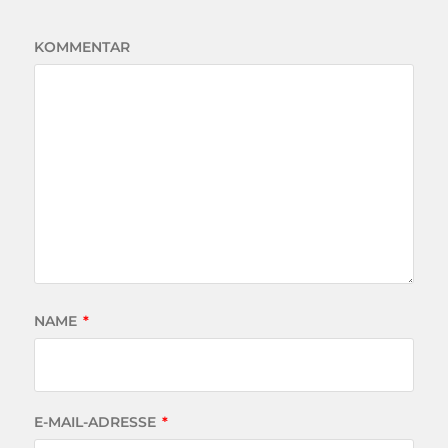
KOMMENTAR
NAME
*
E-MAIL-ADRESSE
*