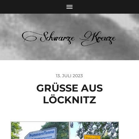
13. JULI 2023
GRÜSSE AUS
LÖCKNITZ