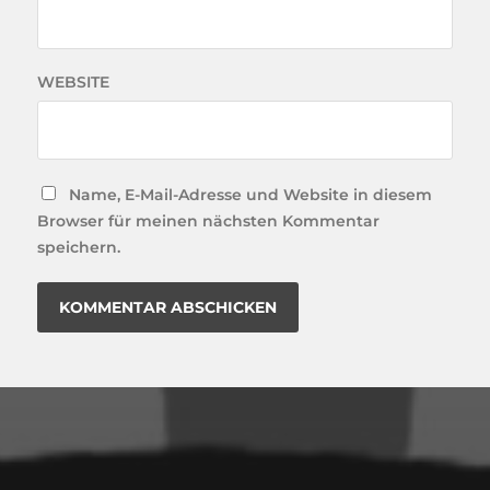
WEBSITE
Name, E-Mail-Adresse und Website in diesem
Browser für meinen nächsten Kommentar
speichern.