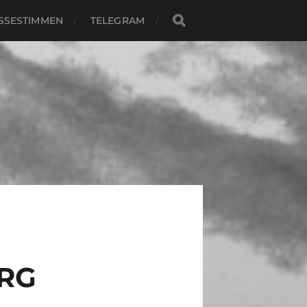
SSESTIMMEN
TELEGRAM
RG