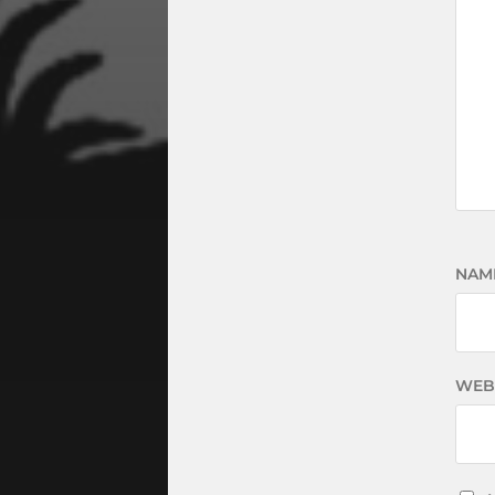
NAM
WEB