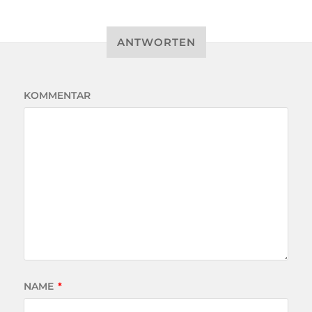
ANTWORTEN
KOMMENTAR
NAME
*