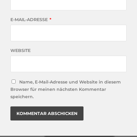
E-MAIL-ADRESSE
*
WEBSITE
Name, E-Mail-Adresse und Website in diesem
Browser für meinen nächsten Kommentar
speichern.