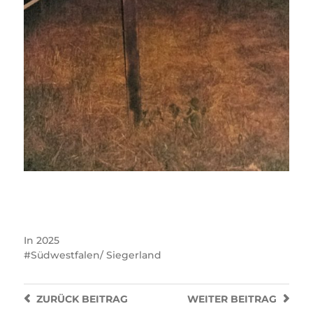
In
2025
Südwestfalen/ Siegerland
ZURÜCK
BEITRAG
WEITER
BEITRAG