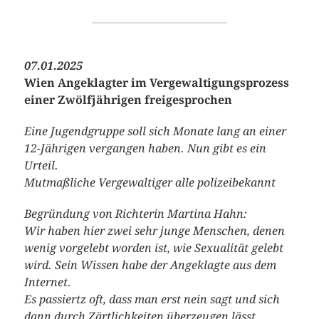
07.01.2025
Wien Angeklagter im Vergewaltigungsprozess
einer Zwölfjährigen freigesprochen
Eine Jugendgruppe soll sich Monate lang an einer
12-Jährigen vergangen haben. Nun gibt es ein
Urteil.
Mutmaßliche Vergewaltiger alle polizeibekannt
Begründung von Richterin Martina Hahn:
Wir haben hier zwei sehr junge Menschen, denen
wenig vorgelebt worden ist, wie Sexualität gelebt
wird. Sein Wissen habe der Angeklagte aus dem
Internet.
Es passiertz oft, dass man erst nein sagt und sich
dann durch Zärtlichkeiten überzeugen lässt.