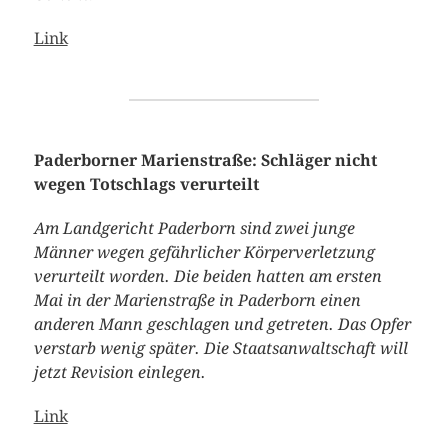
Link
Paderborner Marienstraße: Schläger nicht
wegen Totschlags verurteilt
Am Landgericht Paderborn sind zwei junge
Männer wegen gefährlicher Körperverletzung
verurteilt worden. Die beiden hatten am ersten
Mai in der Marienstraße in Paderborn einen
anderen Mann geschlagen und getreten. Das Opfer
verstarb wenig später. Die Staatsanwaltschaft will
jetzt Revision einlegen.
Link