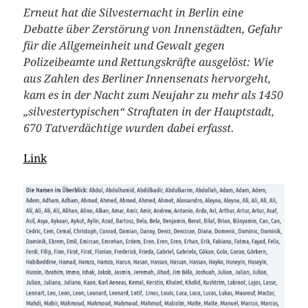
Erneut hat die Silvesternacht in Berlin eine
Debatte über Zerstörung von Innenstädten, Gefahr
für die Allgemeinheit und Gewalt gegen
Polizeibeamte und Rettungskräfte ausgelöst: Wie
aus Zahlen des Berliner Innensenats hervorgeht,
kam es in der Nacht zum Neujahr zu mehr als 1450
„silvestertypischen“ Straftaten in der Hauptstadt,
670 Tatverdächtige wurden dabei erfasst.
Link