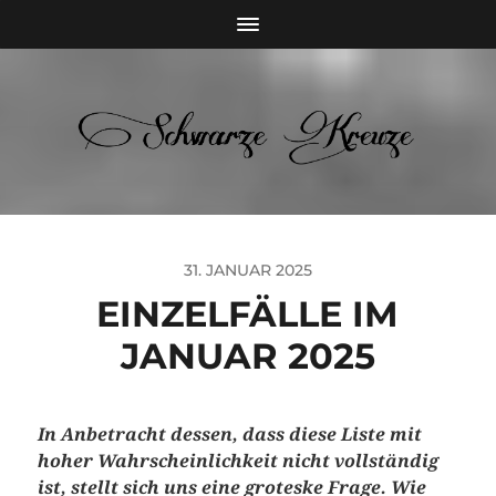
31. JANUAR 2025
EINZELFÄLLE IM
JANUAR 2025
In Anbetracht dessen, dass diese Liste mit
hoher Wahrscheinlichkeit nicht vollständig
ist, stellt sich uns eine groteske Frage. Wie