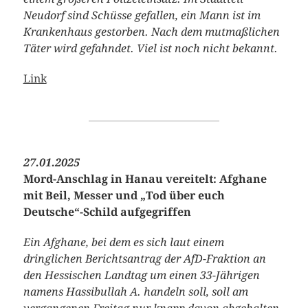
Neudorf sind Schüsse gefallen, ein Mann ist im
Krankenhaus gestorben. Nach dem mutmaßlichen
Täter wird gefahndet. Viel ist noch nicht bekannt.
Link
27.01.2025
Mord-Anschlag in Hanau vereitelt: Afghane
mit Beil, Messer und „Tod über euch
Deutsche“-Schild aufgegriffen
Ein Afghane, bei dem es sich laut einem
dringlichen Berichtsantrag der AfD-Fraktion an
den Hessischen Landtag um einen 33-Jährigen
namens Hassibullah A. handeln soll, soll am