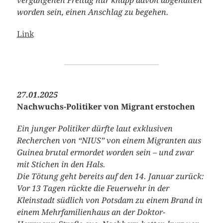
vergangenen Freitag nur knapp davon abgehalten
worden sein, einen Anschlag zu begehen.
Link
27.01.2025
Nachwuchs-Politiker von Migrant erstochen
Ein junger Politiker dürfte laut exklusiven
Recherchen von “NIUS” von einem Migranten aus
Guinea brutal ermordet worden sein – und zwar
mit Stichen in den Hals.
Die Tötung geht bereits auf den 14. Januar zurück:
Vor 13 Tagen rückte die Feuerwehr in der
Kleinstadt südlich von Potsdam zu einem Brand in
einem Mehrfamilienhaus an der Doktor-