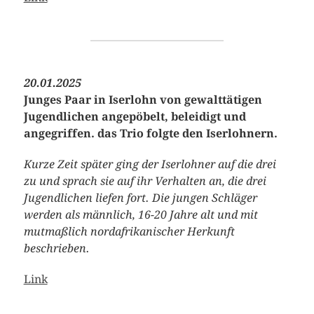
20.01.2025
Junges Paar in Iserlohn von gewalttätigen
Jugendlichen angepöbelt, beleidigt und
angegriffen. das Trio folgte den Iserlohnern.
Kurze Zeit später ging der Iserlohner auf die drei
zu und sprach sie auf ihr Verhalten an, die drei
Jugendlichen liefen fort. Die jungen Schläger
werden als männlich, 16-20 Jahre alt und mit
mutmaßlich nordafrikanischer Herkunft
beschrieben.
Link