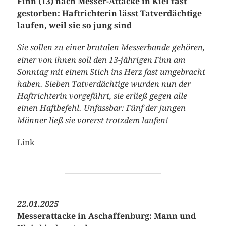
Finn (13) nach Messer-Attacke in Kiel fast
gestorben: Haftrichterin lässt Tatverdächtige
laufen, weil sie so jung sind
Sie sollen zu einer brutalen Messerbande gehören,
einer von ihnen soll den 13-jährigen Finn am
Sonntag mit einem Stich ins Herz fast umgebracht
haben. Sieben Tatverdächtige wurden nun der
Haftrichterin vorgeführt, sie erließ gegen alle
einen Haftbefehl. Unfassbar: Fünf der jungen
Männer ließ sie vorerst trotzdem laufen!
Link
22.01.2025
Messerattacke in Aschaffenburg: Mann und