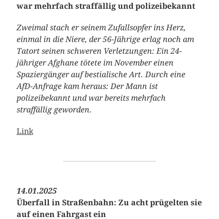
war mehrfach straffällig und polizeibekannt
Zweimal stach er seinem Zufallsopfer ins Herz,
einmal in die Niere, der 56-Jährige erlag noch am
Tatort seinen schweren Verletzungen: Ein 24-
jähriger Afghane tötete im November einen
Spaziergänger auf bestialische Art. Durch eine
AfD-Anfrage kam heraus: Der Mann ist
polizeibekannt und war bereits mehrfach
straffällig geworden.
Link
14.01.2025
Überfall in Straßenbahn: Zu acht prügelten sie
auf einen Fahrgast ein