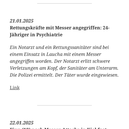
21.01.2025
Rettungskräfte mit Messer angegriffen: 24-
Jähriger in Psychiatrie
Ein Notarzt und ein Rettungssanitäter sind bei
einem Einsatz in Laucha mit einem Messer
angegriffen worden. Der Notarzt erlitt schwere
Verletzungen am Kopf, der Sanitäter am Unterarm.
Die Polizei ermittelt. Der Täter wurde eingewiesen.
Link
22.01.2025