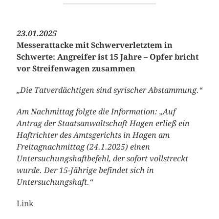
23.01.2025
Messerattacke mit Schwerverletztem in
Schwerte: Angreifer ist 15 Jahre – Opfer bricht
vor Streifenwagen zusammen
„Die Tatverdächtigen sind syrischer Abstammung.“
Am Nachmittag folgte die Information: „Auf
Antrag der Staatsanwaltschaft Hagen erließ ein
Haftrichter des Amtsgerichts in Hagen am
Freitagnachmittag (24.1.2025) einen
Untersuchungshaftbefehl, der sofort vollstreckt
wurde. Der 15-Jährige befindet sich in
Untersuchungshaft.“
Link