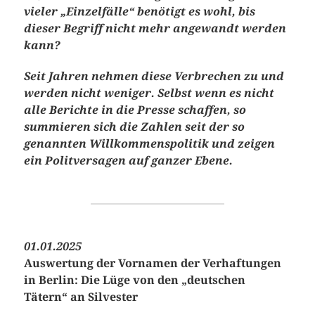
vieler „Einzelfälle“ benötigt es wohl, bis
dieser Begriff nicht mehr angewandt werden
kann?
Seit Jahren nehmen diese Verbrechen zu und
werden nicht weniger. Selbst wenn es nicht
alle Berichte in die Presse schaffen, so
summieren sich die Zahlen seit der so
genannten Willkommenspolitik und zeigen
ein Politversagen auf ganzer Ebene.
01.01.2025
Auswertung der Vornamen der Verhaftungen
in Berlin: Die Lüge von den „deutschen
Tätern“ an Silvester