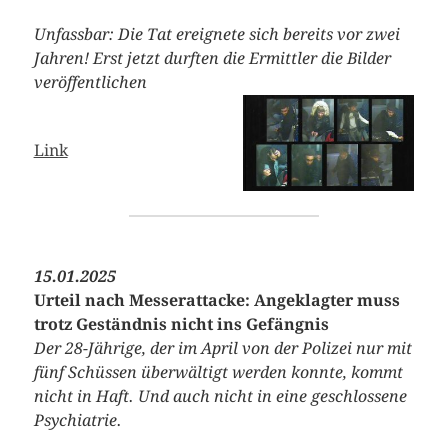
Unfassbar: Die Tat ereignete sich bereits vor zwei
Jahren! Erst jetzt durften die Ermittler die Bilder
veröffentlichen
Link
15.01.2025
Urteil nach Messerattacke: Angeklagter muss
trotz Geständnis nicht ins Gefängnis
Der 28-Jährige, der im April von der Polizei nur mit
fünf Schüssen überwältigt werden konnte, kommt
nicht in Haft. Und auch nicht in eine geschlossene
Psychiatrie.