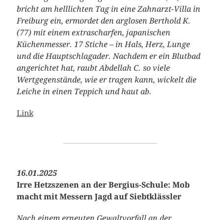
bricht am helllichten Tag in eine Zahnarzt-Villa in
Freiburg ein, ermordet den arglosen Berthold K.
(77) mit einem extrascharfen, japanischen
Küchenmesser. 17 Stiche – in Hals, Herz, Lunge
und die Hauptschlagader. Nachdem er ein Blutbad
angerichtet hat, raubt Abdellah C. so viele
Wertgegenstände, wie er tragen kann, wickelt die
Leiche in einen Teppich und haut ab.
Link
16.01.2025
Irre Hetzszenen an der Bergius-Schule: Mob
macht mit Messern Jagd auf Siebtklässler
Nach einem erneuten Gewaltvorfall an der