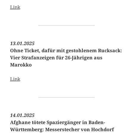
Link
13.01.2025
Ohne Ticket, dafür mit gestohlenem Rucksack:
Vier Strafanzeigen für 26-Jährigen aus
Marokko
Link
14.01.2025
Afghane tötete Spaziergänger in Baden-
Württemberg: Messerstecher von Hochdorf