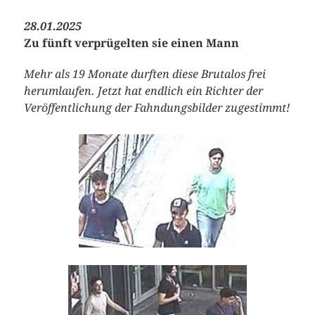
28.01.2025
Zu fünft verprügelten sie einen Mann
Mehr als 19 Monate durften diese Brutalos frei
herumlaufen. Jetzt hat endlich ein Richter der
Veröffentlichung der Fahndungsbilder zugestimmt!