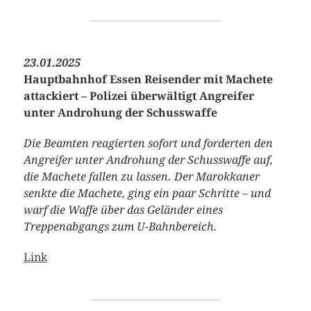
23.01.2025
Hauptbahnhof Essen Reisender mit Machete
attackiert – Polizei überwältigt Angreifer
unter Androhung der Schusswaffe
Die Beamten reagierten sofort und forderten den
Angreifer unter Androhung der Schusswaffe auf,
die Machete fallen zu lassen. Der Marokkaner
senkte die Machete, ging ein paar Schritte – und
warf die Waffe über das Geländer eines
Treppenabgangs zum U-Bahnbereich.
Link