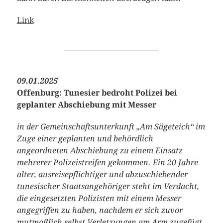
Link
09.01.2025
Offenburg: Tunesier bedroht Polizei bei
geplanter Abschiebung mit Messer
in der Gemeinschaftsunterkunft „Am Sägeteich“ im
Zuge einer geplanten und behördlich
angeordneten Abschiebung zu einem Einsatz
mehrerer Polizeistreifen gekommen. Ein 20 Jahre
alter, ausreisepflichtiger und abzuschiebender
tunesischer Staatsangehöriger steht im Verdacht,
die eingesetzten Polizisten mit einem Messer
angegriffen zu haben, nachdem er sich zuvor
mutmaßlich selbst Verletzungen am Arm zugefügt