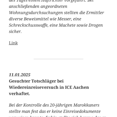
des Tages einem Haftrichter vorgeführt. Bei
anschließenden angeordneten
Wohnungsdurchsuchungen stellten die Ermittler
diverse Beweismittel wie Messer, eine
Schreckschusswaffe, eine Machete sowie Drogen
sicher.
Link
11.01.2025
Gesuchter Totschläger bei
Wiedereinreiseversuch in ICE Aachen
verhaftet.
Bei der Kontrolle des 20-jährigen Marokkaners
stellte man fest das er keine Einreisedokumente