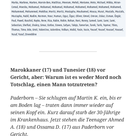
Marokkaner (17) und Tunesier (18) vor
Gericht, aber: Warum ist es weder Mord noch
Totschlag, einen Mann totzutreten?
Paderborn – Sie schlugen auf Martin K. ein, bis er
am Boden lag – traten dann immer wieder auf
seinen Kopf ein. Kurz darauf starb der 30-Jährige
im Krankenhaus. Jetzt stehen die Teenager Ahmed
A. (18) und Ossama D. (17) aus Paderborn vor
Gericht.