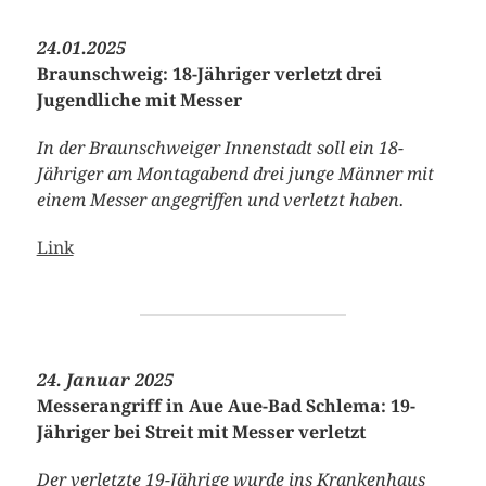
24.01.2025
Braunschweig: 18-Jähriger verletzt drei
Jugendliche mit Messer
In der Braunschweiger Innenstadt soll ein 18-
Jähriger am Montagabend drei junge Männer mit
einem Messer angegriffen und verletzt haben.
Link
24. Januar 2025
Messerangriff in Aue Aue-Bad Schlema: 19-
Jähriger bei Streit mit Messer verletzt
Der verletzte 19-Jährige wurde ins Krankenhaus