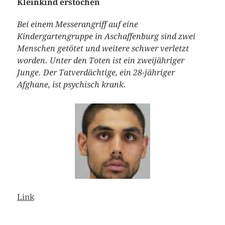
Kleinkind erstochen
Bei einem Messerangriff auf eine
Kindergartengruppe in Aschaffenburg sind zwei
Menschen getötet und weitere schwer verletzt
worden. Unter den Toten ist ein zweijähriger
Junge. Der Tatverdächtige, ein 28-jähriger
Afghane, ist psychisch krank.
Link