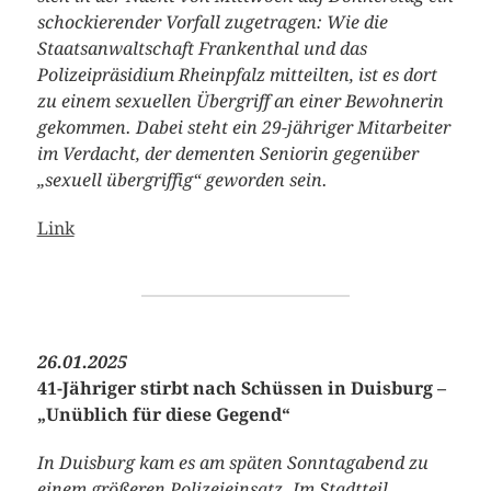
schockierender Vorfall zugetragen: Wie die
Staatsanwaltschaft Frankenthal und das
Polizeipräsidium Rheinpfalz mitteilten, ist es dort
zu einem sexuellen Übergriff an einer Bewohnerin
gekommen. Dabei steht ein 29-jähriger Mitarbeiter
im Verdacht, der dementen Seniorin gegenüber
„sexuell übergriffig“ geworden sein.
Link
26.01.2025
41-Jähriger stirbt nach Schüssen in Duisburg –
„Unüblich für diese Gegend“
In Duisburg kam es am späten Sonntagabend zu
einem größeren Polizeieinsatz. Im Stadtteil