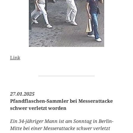
Link
27.01.2025
Pfandflaschen-Sammler bei Messerattacke
schwer verletzt worden
Ein 34-jähriger Mann ist am Sonntag in Berlin-
Mitte bei einer Messerattacke schwer verletzt