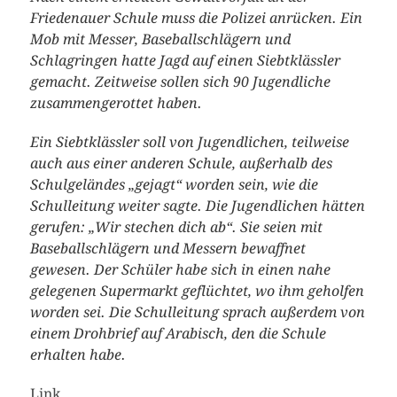
Friedenauer Schule muss die Polizei anrücken. Ein
Mob mit Messer, Baseballschlägern und
Schlagringen hatte Jagd auf einen Siebtklässler
gemacht. Zeitweise sollen sich 90 Jugendliche
zusammengerottet haben.
Ein Siebtklässler soll von Jugendlichen, teilweise
auch aus einer anderen Schule, außerhalb des
Schulgeländes „gejagt“ worden sein, wie die
Schulleitung weiter sagte. Die Jugendlichen hätten
gerufen: „Wir stechen dich ab“. Sie seien mit
Baseballschlägern und Messern bewaffnet
gewesen. Der Schüler habe sich in einen nahe
gelegenen Supermarkt geflüchtet, wo ihm geholfen
worden sei. Die Schulleitung sprach außerdem von
einem Drohbrief auf Arabisch, den die Schule
erhalten habe.
Link