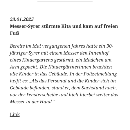
23.01.2025
Messer-Syrer stürmte Kita und kam auf freien
Fuß
Bereits im Mai vergangenen Jahres hatte ein 30-
jähriger Syrer mit einem Messer den Innenhof
eines Kindergartens gestürmt, ein Mädchen am
Arm gepackt. Die Kindergärtnerinnen brachten
alle Kinder in das Gebäude. In der Polizeimeldung
heißt es: „Als das Personal und die Kinder sich im
Gebäude befanden, stand er, dem Sachstand nach,
vor der Fensterscheibe und hielt hierbei weiter das
Messer in der Hand.“
Link