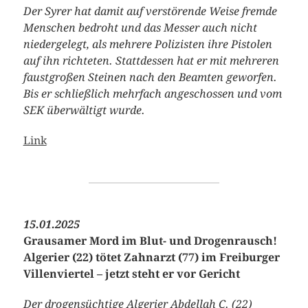
Der Syrer hat damit auf verstörende Weise fremde
Menschen bedroht und das Messer auch nicht
niedergelegt, als mehrere Polizisten ihre Pistolen
auf ihn richteten. Stattdessen hat er mit mehreren
faustgroßen Steinen nach den Beamten geworfen.
Bis er schließlich mehrfach angeschossen und vom
SEK überwältigt wurde.
Link
15.01.2025
Grausamer Mord im Blut- und Drogenrausch!
Algerier (22) tötet Zahnarzt (77) im Freiburger
Villenviertel – jetzt steht er vor Gericht
Der drogensüchtige Algerier Abdellah C. (22)