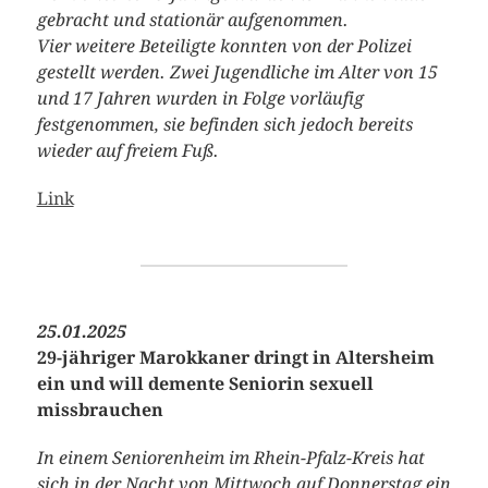
gebracht und stationär aufgenommen.
Vier weitere Beteiligte konnten von der Polizei
gestellt werden. Zwei Jugendliche im Alter von 15
und 17 Jahren wurden in Folge vorläufig
festgenommen, sie befinden sich jedoch bereits
wieder auf freiem Fuß.
Link
25.01.2025
29-jähriger Marokkaner dringt in Altersheim
ein und will demente Seniorin sexuell
missbrauchen
In einem Seniorenheim im Rhein-Pfalz-Kreis hat
sich in der Nacht von Mittwoch auf Donnerstag ein