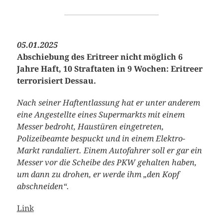
05.01.2025
Abschiebung des Eritreer nicht möglich 6
Jahre Haft, 10 Straftaten in 9 Wochen: Eritreer
terrorisiert Dessau.
Nach seiner Haftentlassung hat er unter anderem
eine Angestellte eines Supermarkts mit einem
Messer bedroht, Haustüren eingetreten,
Polizeibeamte bespuckt und in einem Elektro-
Markt randaliert. Einem Autofahrer soll er gar ein
Messer vor die Scheibe des PKW gehalten haben,
um dann zu drohen, er werde ihm „den Kopf
abschneiden“.
Link