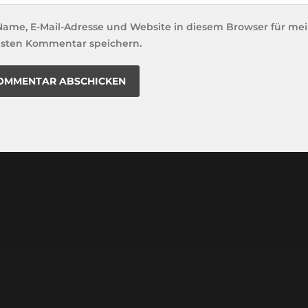
Name, E-Mail-Adresse und Website in diesem Browser für me
sten Kommentar speichern.