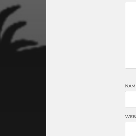
NAM
WEB