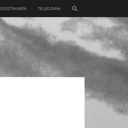
SSESTIMMEN
TELEGRAM