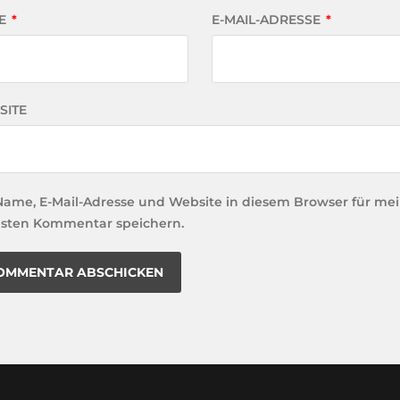
E
*
E-MAIL-ADRESSE
*
SITE
Name, E-Mail-Adresse und Website in diesem Browser für me
sten Kommentar speichern.