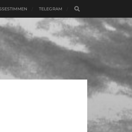
SSESTIMMEN
TELEGRAM