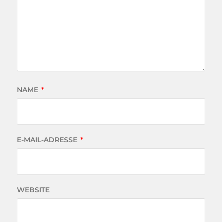
NAME
*
E-MAIL-ADRESSE
*
WEBSITE