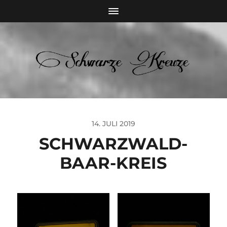
14. JULI 2019
SCHWARZWALD-
BAAR-KREIS