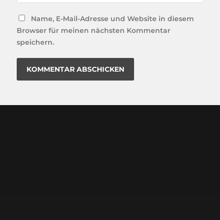
Name, E-Mail-Adresse und Website in diesem
Browser für meinen nächsten Kommentar
speichern.