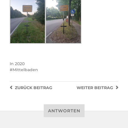
In
2020
Mittelbaden
ZURÜCK
BEITRAG
WEITER
BEITRAG
ANTWORTEN