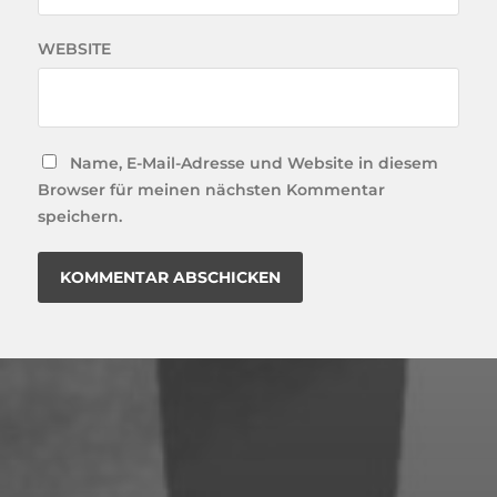
WEBSITE
Name, E-Mail-Adresse und Website in diesem
Browser für meinen nächsten Kommentar
speichern.