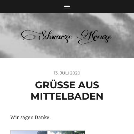
13. JULI 2020
GRÜSSE AUS M
ITTELBADEN
Wir sagen Danke.