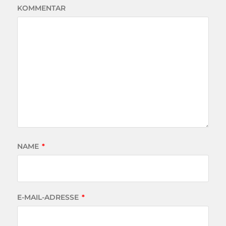
KOMMENTAR
NAME
*
E-MAIL-ADRESSE
*