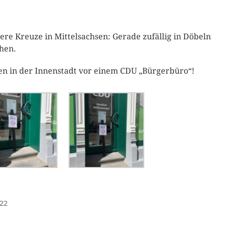
ere Kreuze in Mittelsachsen: Gerade zufällig in Döbeln
hen.
en in der Innenstadt vor einem CDU „Bürgerbüro“!
22