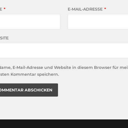
E
*
E-MAIL-ADRESSE
*
SITE
Name, E-Mail-Adresse und Website in diesem Browser für me
sten Kommentar speichern.