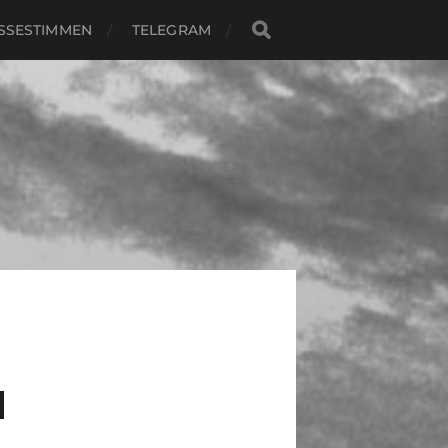
SSESTIMMEN
TELEGRAM