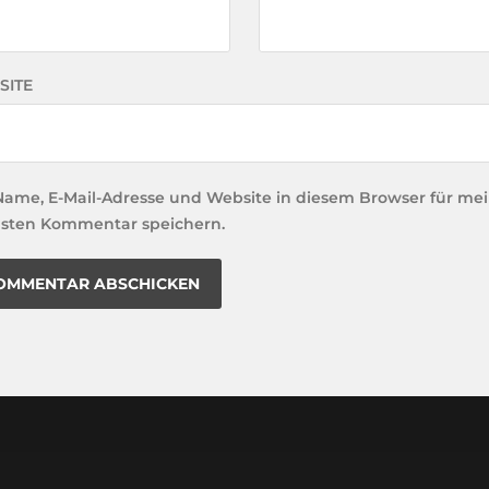
SITE
Name, E-Mail-Adresse und Website in diesem Browser für me
sten Kommentar speichern.