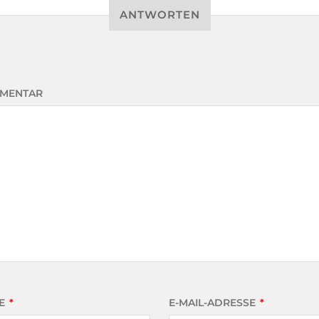
ANTWORTEN
MENTAR
E
*
E-MAIL-ADRESSE
*