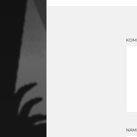
KOM
NAM