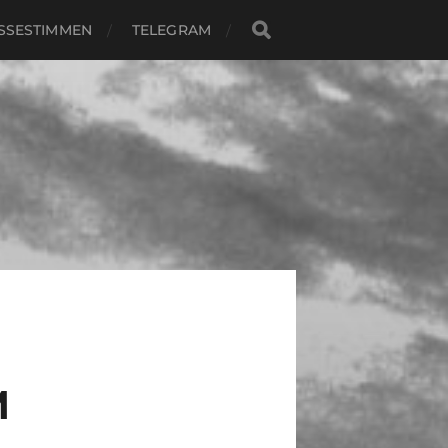
SSESTIMMEN
TELEGRAM