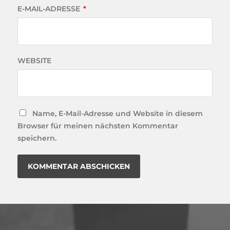
E-MAIL-ADRESSE
*
WEBSITE
Name, E-Mail-Adresse und Website in diesem
Browser für meinen nächsten Kommentar
speichern.