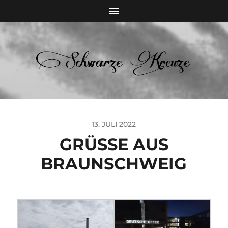
13. JULI 2022
GRÜSSE AUS B
RAUNSCHWEIG