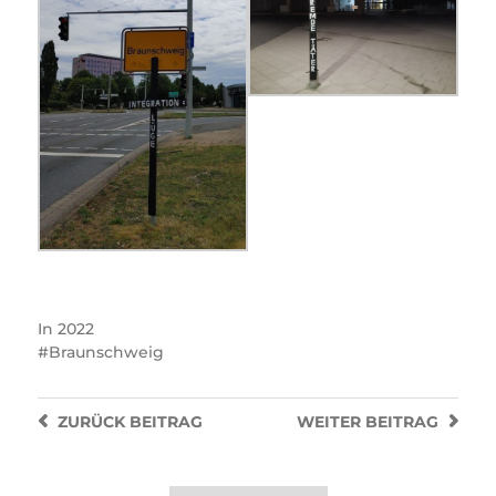
In
2022
Braunschweig
ZURÜCK
BEITRAG
WEITER
BEITRAG