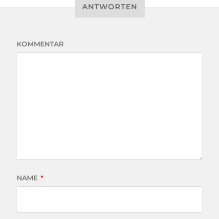
ANTWORTEN
KOMMENTAR
NAME
*