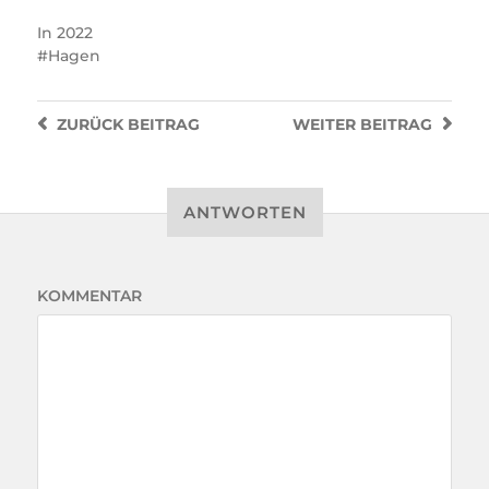
In
2022
Hagen
ZURÜCK
BEITRAG
WEITER
BEITRAG
ANTWORTEN
KOMMENTAR