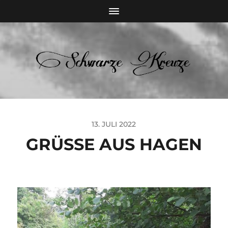
13. JULI 2022
GRÜSSE AUS HAGEN