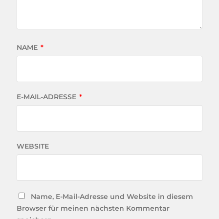
NAME
*
E-MAIL-ADRESSE
*
WEBSITE
Name, E-Mail-Adresse und Website in diesem
Browser für meinen nächsten Kommentar